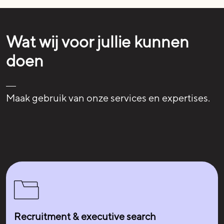
Wat wij voor jullie kunnen
doen
Maak gebruik van onze services en expertises.
Recruitment & executive search