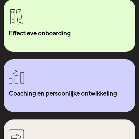
Effectieve onboarding
Lisa
Structural Engine
Coaching en persoonlijke ontwikkeling