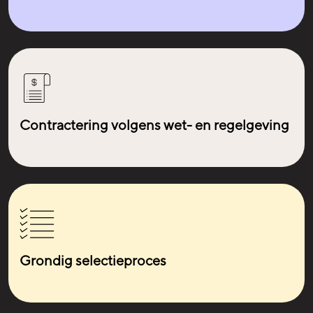
Contractering volgens wet- en regelgeving
Grondig selectieproces