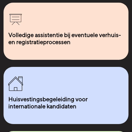
Volledige assistentie bij eventuele verhuis-
en registratieprocessen
Huisvestingsbegeleiding voor
internationale kandidaten