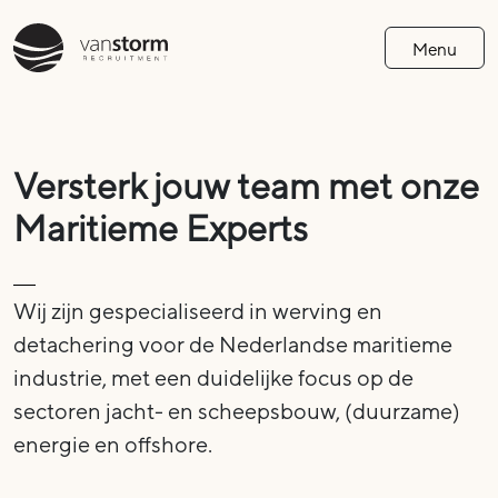
Menu
Versterk jouw team met onze
Maritieme Experts
Wij zijn gespecialiseerd in werving en
detachering voor de Nederlandse maritieme
industrie, met een duidelijke focus op de
sectoren jacht- en scheepsbouw, (duurzame)
energie en offshore.