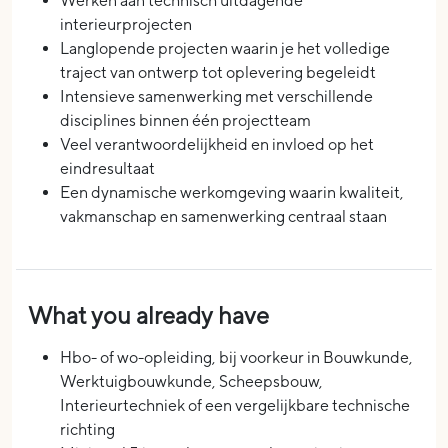
Werken aan technisch uitdagende
interieurprojecten
Langlopende projecten waarin je het volledige
traject van ontwerp tot oplevering begeleidt
Intensieve samenwerking met verschillende
disciplines binnen één projectteam
Veel verantwoordelijkheid en invloed op het
eindresultaat
Een dynamische werkomgeving waarin kwaliteit,
vakmanschap en samenwerking centraal staan
What you already have
Hbo- of wo-opleiding, bij voorkeur in Bouwkunde,
Werktuigbouwkunde, Scheepsbouw,
Interieurtechniek of een vergelijkbare technische
richting