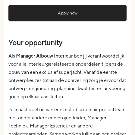
Apply now
Your opportunity
Als
Manager Afbouw Interieur
ben jij verantwoordelijk
voor alle interieurgerelateerde onderdelen tijdens de
bouw van een exclusief superjacht. Vanaf de eerste
ontwerpkeuzes tot aan de oplevering zorg je ervoor dat
ontwerp, engineering, planning, kwaliteit en uitvoering
goed op elkaar aansluiten.
Je maakt deel uit van een multidisciplinair projectteam
met onder andere een Projectleider, Manager
Techniek, Manager Exterieur en andere
projectteamleden. Samen werken jullie aan een project