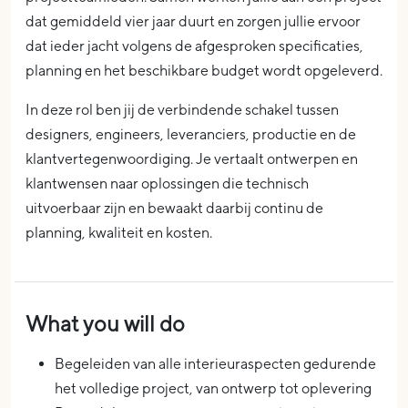
dat gemiddeld vier jaar duurt en zorgen jullie ervoor
dat ieder jacht volgens de afgesproken specificaties,
planning en het beschikbare budget wordt opgeleverd.
In deze rol ben jij de verbindende schakel tussen
designers, engineers, leveranciers, productie en de
klantvertegenwoordiging. Je vertaalt ontwerpen en
klantwensen naar oplossingen die technisch
uitvoerbaar zijn en bewaakt daarbij continu de
planning, kwaliteit en kosten.
What you will do
Begeleiden van alle interieuraspecten gedurende
het volledige project, van ontwerp tot oplevering