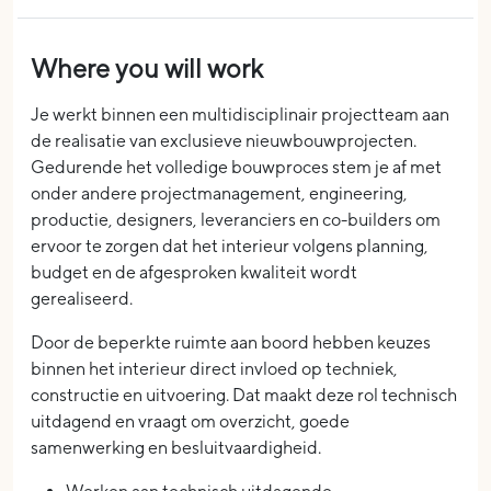
Where you will work
Je werkt binnen een multidisciplinair projectteam aan
de realisatie van exclusieve nieuwbouwprojecten.
Gedurende het volledige bouwproces stem je af met
onder andere projectmanagement, engineering,
productie, designers, leveranciers en co-builders om
ervoor te zorgen dat het interieur volgens planning,
budget en de afgesproken kwaliteit wordt
gerealiseerd.
Door de beperkte ruimte aan boord hebben keuzes
binnen het interieur direct invloed op techniek,
constructie en uitvoering. Dat maakt deze rol technisch
uitdagend en vraagt om overzicht, goede
samenwerking en besluitvaardigheid.