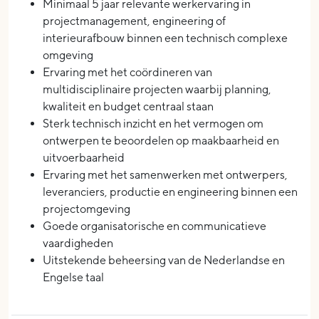
Minimaal 5 jaar relevante werkervaring in
projectmanagement, engineering of
interieurafbouw binnen een technisch complexe
omgeving
Ervaring met het coördineren van
multidisciplinaire projecten waarbij planning,
kwaliteit en budget centraal staan
Sterk technisch inzicht en het vermogen om
ontwerpen te beoordelen op maakbaarheid en
uitvoerbaarheid
Ervaring met het samenwerken met ontwerpers,
leveranciers, productie en engineering binnen een
projectomgeving
Goede organisatorische en communicatieve
vaardigheden
Uitstekende beheersing van de Nederlandse en
Engelse taal