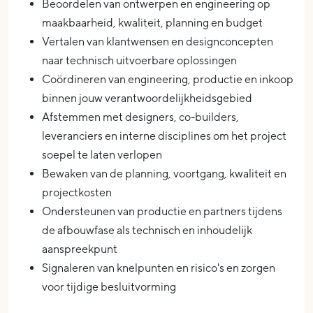
Beoordelen van ontwerpen en engineering op
maakbaarheid, kwaliteit, planning en budget
Vertalen van klantwensen en designconcepten
naar technisch uitvoerbare oplossingen
Coördineren van engineering, productie en inkoop
binnen jouw verantwoordelijkheidsgebied
Afstemmen met designers, co-builders,
leveranciers en interne disciplines om het project
soepel te laten verlopen
Bewaken van de planning, voortgang, kwaliteit en
projectkosten
Ondersteunen van productie en partners tijdens
de afbouwfase als technisch en inhoudelijk
aanspreekpunt
Signaleren van knelpunten en risico's en zorgen
voor tijdige besluitvorming