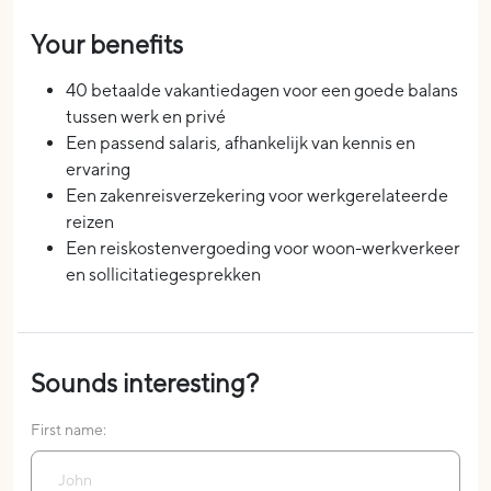
Your benefits
40 betaalde vakantiedagen voor een goede balans
tussen werk en privé
Een passend salaris, afhankelijk van kennis en
ervaring
Een zakenreisverzekering voor werkgerelateerde
reizen
Een reiskostenvergoeding voor woon-werkverkeer
en sollicitatiegesprekken
Sounds interesting?
First name: